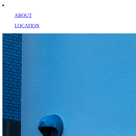
ABOUT
LOCATION